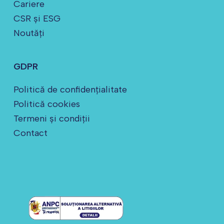
Cariere
CSR și ESG
Noutăți
GDPR
Politică de confidențialitate
Politică cookies
Termeni și condiții
Contact