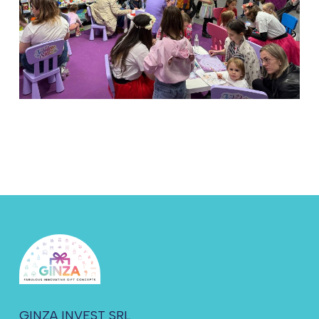
GINZA INVEST SRL