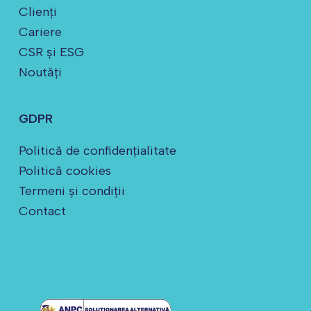
Clienți
Cariere
CSR și ESG
Noutăți
GDPR
Politică de confidențialitate
Politică cookies
Termeni și condiții
Contact