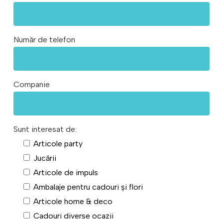
Număr de telefon
Companie
Sunt interesat de:
Articole party
Jucării
Articole de impuls
Ambalaje pentru cadouri și flori
Articole home & deco
Cadouri diverse ocazii