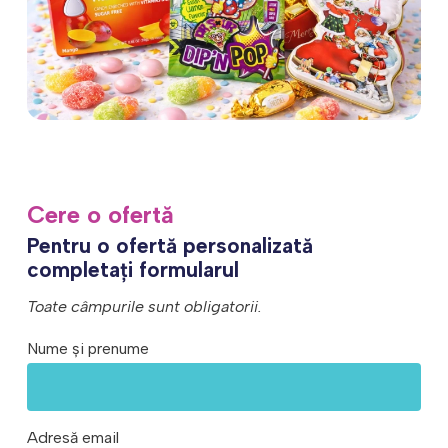
Cere o ofertă
Pentru o ofertă personalizată
completați formularul
Toate câmpurile sunt obligatorii.
Nume și prenume
Adresă email