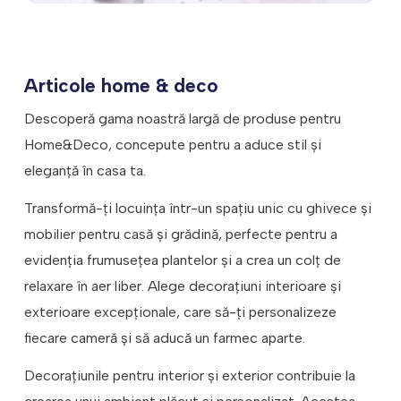
Articole home & deco
Descoperă gama noastră largă de produse pentru
Home&Deco, concepute pentru a aduce stil și
eleganță în casa ta.
Transformă-ți locuința într-un spațiu unic cu ghivece și
mobilier pentru casă și grădină, perfecte pentru a
evidenția frumusețea plantelor și a crea un colț de
relaxare în aer liber. Alege decorațiuni interioare și
exterioare excepționale, care să-ți personalizeze
fiecare cameră și să aducă un farmec aparte.
Decorațiunile pentru interior și exterior contribuie la